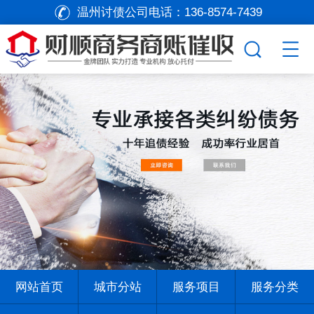
温州讨债公司电话：
136-8574-7439
网站首页
城市分站
服务项目
服务分类