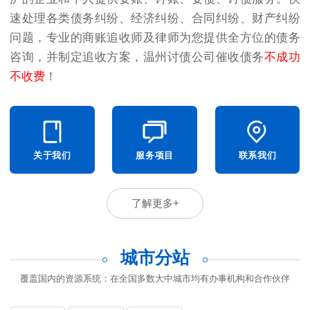
速处理各类债务纠纷、经济纠纷、合同纠纷、财产纠纷
问题，专业的商账追收师及律师为您提供全方位的债务
咨询，并制定追收方案，温州讨债公司催收债务
不成功
不收费
！
关于我们
服务项目
联系我们
了解更多+
城市分站
覆盖国内的资源系统：在全国多数大中城市均有办事机构和合作伙伴