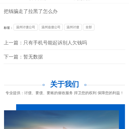
把钱骗走了拉黑了怎么办
温州讨债公司
温州追债公司
温州讨债
全部
标签：
上一篇：只有手机号能起诉别人欠钱吗
下一篇：暂无数据
关于我们
专业提供：讨债、要债、要账的催收服务 捍卫您的权利 保障您的利益！