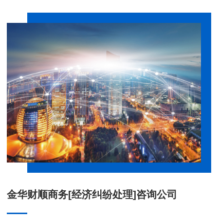
金华财顺商务[经济纠纷处理]咨询公司