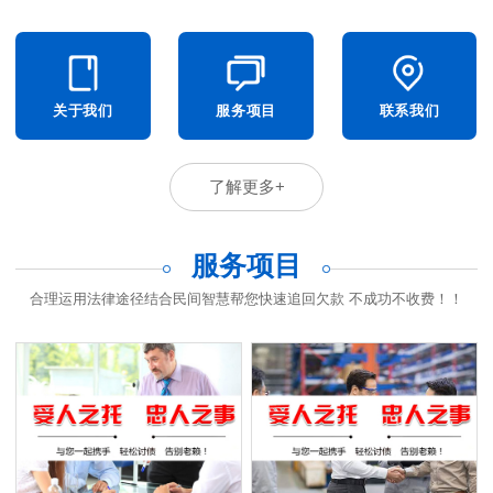
关于我们
服务项目
联系我们
了解更多+
服务项目
合理运用法律途径结合民间智慧帮您快速追回欠款 不成功不收费！！