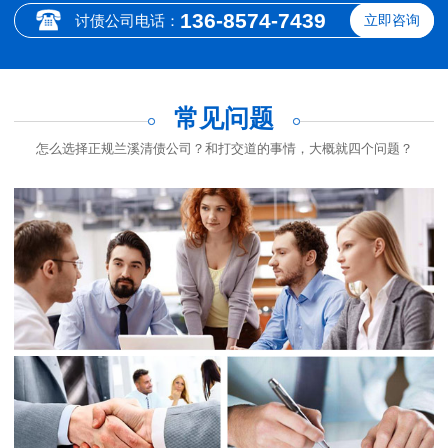
136-8574-7439
讨债公司电话：
立即咨询
常见问题
怎么选择正规兰溪清债公司？和打交道的事情，大概就四个问题？