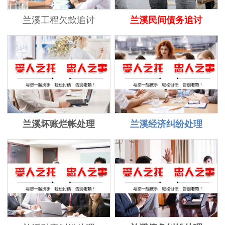
兰溪工程欠款追讨
兰溪民间债务追讨
兰溪坏账烂帐处理
兰溪经济纠纷处理