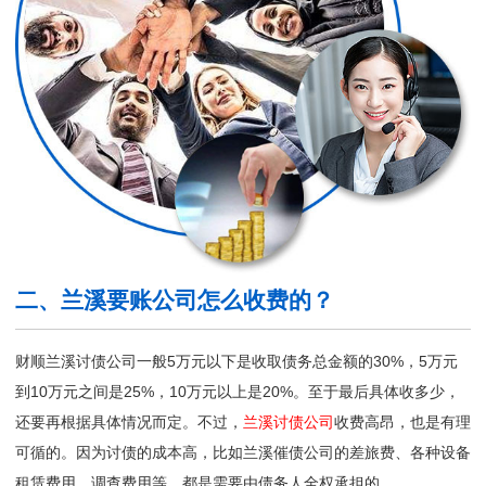
二、兰溪要账公司怎么收费的？
财顺兰溪讨债公司一般5万元以下是收取债务总金额的30%，5万元
到10万元之间是25%，10万元以上是20%。至于最后具体收多少，
还要再根据具体情况而定。不过，
兰溪讨债公司
收费高昂，也是有理
可循的。因为讨债的成本高，比如兰溪催债公司的差旅费、各种设备
租赁费用、调查费用等，都是需要由债务人全权承担的。