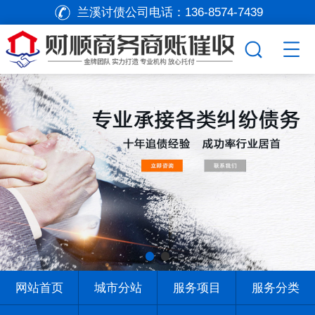
兰溪讨债公司电话：
136-8574-7439
网站首页
城市分站
服务项目
服务分类