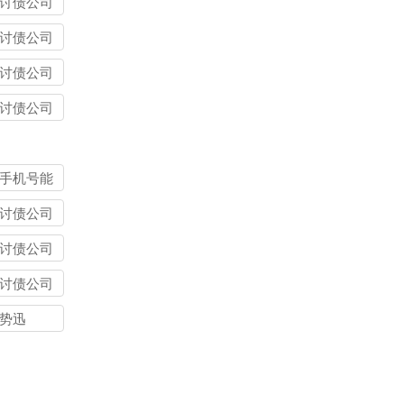
讨债公司
讨债公司
讨债公司
讨债公司
手机号能
别人欠钱
讨债公司
讨债公司
讨债公司
势迅