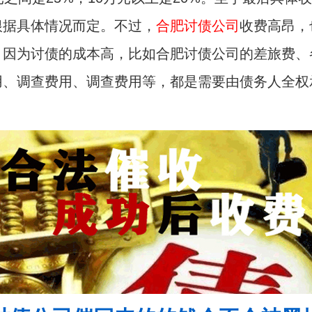
根据具体情况而定。不过，
合肥讨债公司
收费高昂，
。因为讨债的成本高，比如合肥讨债公司的差旅费、
用、调查费用、调查费用等，都是需要由债务人全权