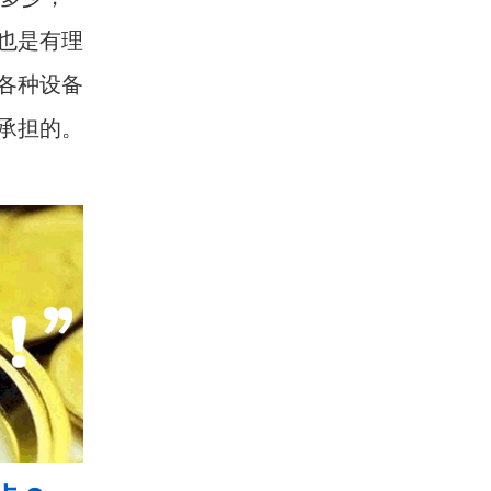
也是有理
各种设备
承担的。