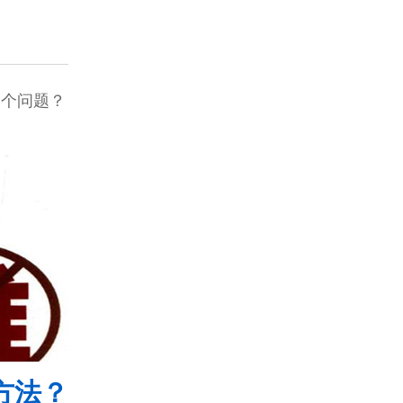
四个问题？
方法？