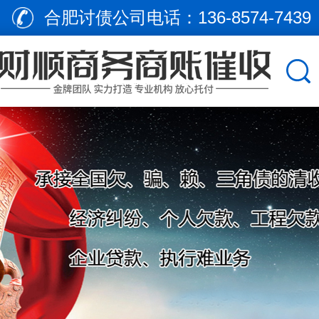
合肥讨债公司电话：
136-8574-7439