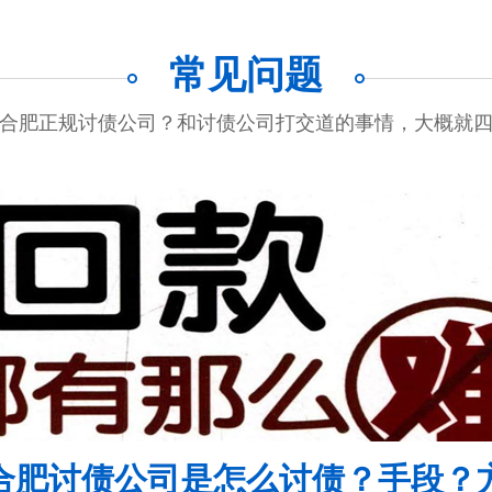
常见问题
合肥正规讨债公司？和讨债公司打交道的事情，大概就
合肥讨债公司是怎么讨债？手段？