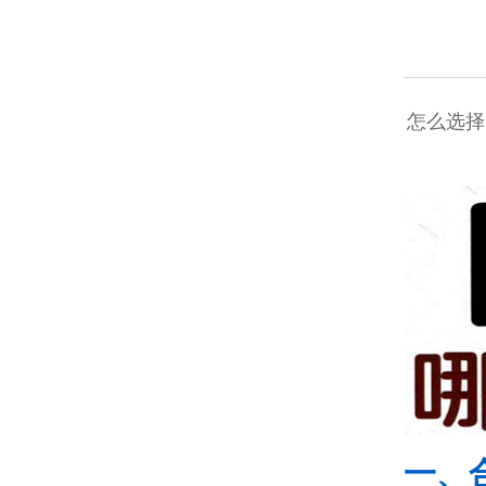
怎么选择
一、