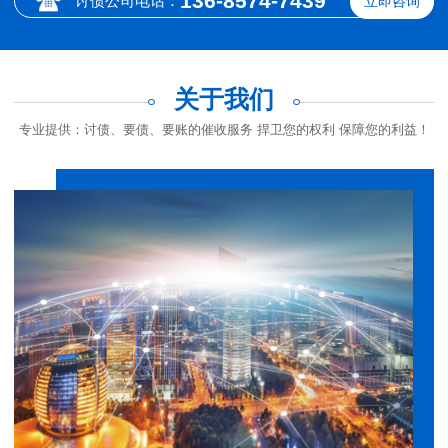
136-8574-7439
讨债公司电话：
立即咨询
关于我们
专业提供：讨债、要债、要账的催收服务 捍卫您的权利 保障您的利益！