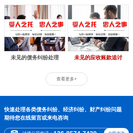
未见的债务纠纷处理
未见的应收账款追讨
查看更多+
快速处理各类债务纠纷、经济纠纷、财产纠纷问题
期待您在线留言或来电咨询