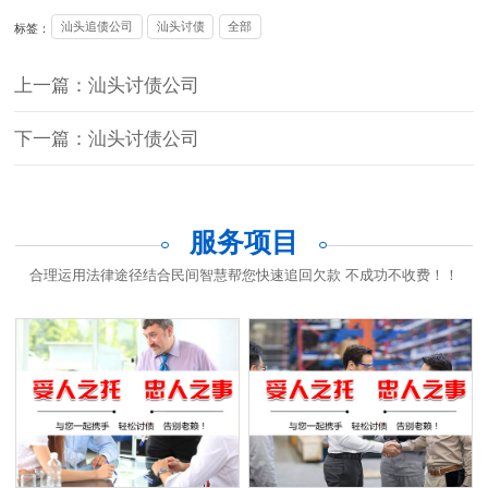
汕头追债公司
汕头讨债
全部
标签：
上一篇：汕头讨债公司
下一篇：汕头讨债公司
服务项目
合理运用法律途径结合民间智慧帮您快速追回欠款 不成功不收费！！