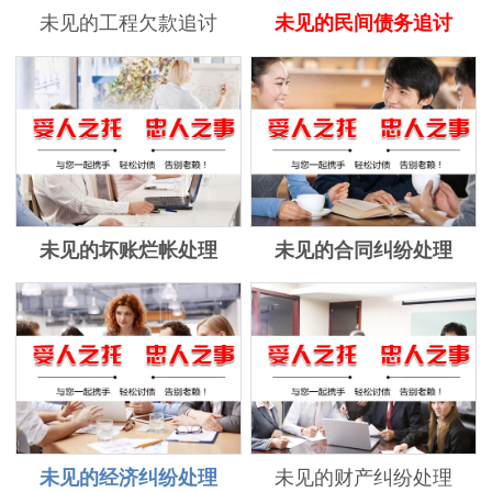
未见的工程欠款追讨
未见的民间债务追讨
未见的坏账烂帐处理
未见的合同纠纷处理
未见的经济纠纷处理
未见的财产纠纷处理