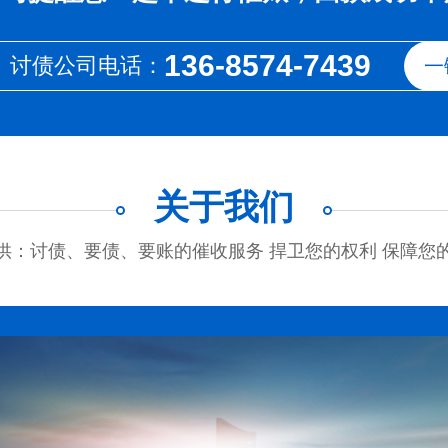
136-8574-7439
讨债公司电话：
一
关于我们
供：讨债、要债、要账的催收服务 捍卫您的权利 保障您