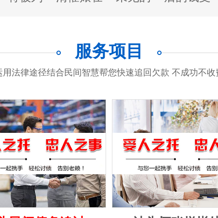
服务项目
运用法律途径结合民间智慧帮您快速追回欠款 不成功不收