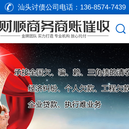
汕头讨债公司电话：
136-8574-7439