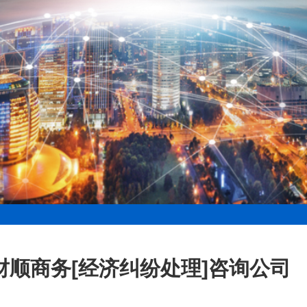
财顺商务[经济纠纷处理]咨询公司