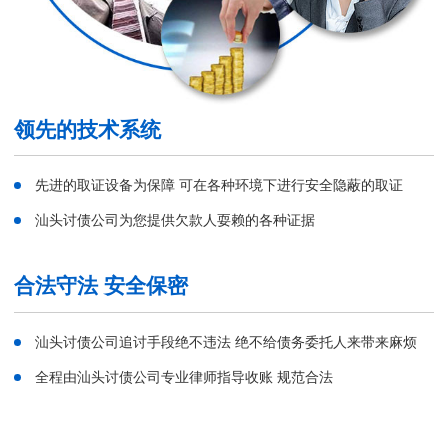
领先的技术系统
先进的取证设备为保障 可在各种环境下进行安全隐蔽的取证
汕头讨债公司为您提供欠款人耍赖的各种证据
合法守法 安全保密
汕头讨债公司追讨手段绝不违法 绝不给债务委托人来带来麻烦
全程由汕头讨债公司专业律师指导收账 规范合法