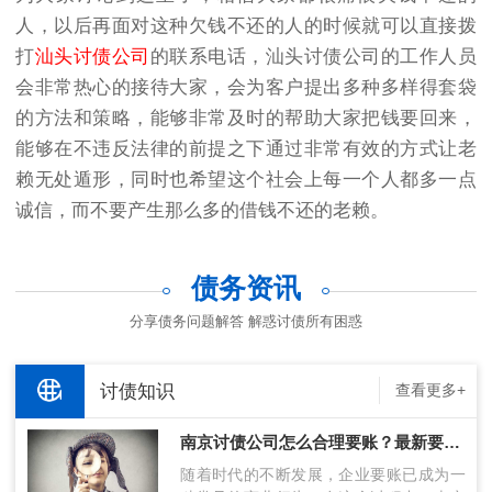
人，以后再面对这种欠钱不还的人的时候就可以直接拨
打
汕头讨债公司
的联系电话，汕头讨债公司的工作人员
会非常热心的接待大家，会为客户提出多种多样得套袋
的方法和策略，能够非常及时的帮助大家把钱要回来，
能够在不违反法律的前提之下通过非常有效的方式让老
赖无处遁形，同时也希望这个社会上每一个人都多一点
诚信，而不要产生那么多的借钱不还的老赖。
债务资讯
分享债务问题解答 解惑讨债所有困惑
讨债知识
查看更多+
南京讨债公司怎么合理要账？最新要账技术分享！
随着时代的不断发展，企业要账已成为一