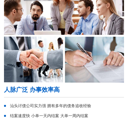
人脉广泛 办事效率高
汕头讨债公司实力强 拥有多年的债务追收经验
结案速度快 小单一天内结案 大单一周内结案