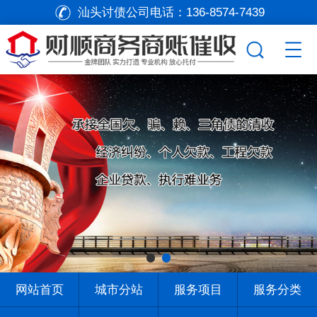
汕头讨债公司电话：
136-8574-7439
网站首页
城市分站
服务项目
服务分类