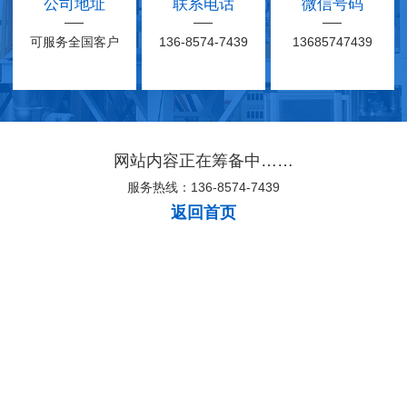
公司地址
联系电话
微信号码
可服务全国客户
136-8574-7439
13685747439
网站内容正在筹备中……
服务热线：136-8574-7439
返回首页