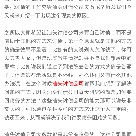
要把讨债的工作交给汕头讨债公司去做呢？所以我们今
天就来介绍一下出现这个现象的原因。
之所以大家希望让汕头讨债公司来帮自己讨债，而不是
借助于其他的方式来讨债，第一个原因就是其他的方式
的确是效果不显著，比如有的人说别人欠你钱了，你可
以去告人家，但是现实当中情况却并不是我们想象中的
那样，比如说我们通过了到法院去告的方式的确是告赢
了，但是这些老赖就是不还钱，那么我们又有什么其他
办法呢，在这个时候
汕头讨债公司
都帮我们想到了解决
问题的方式，因为汕头讨债公司每天研究的就是如何要
回债务的方法？这些汕头讨债公司的能力那可以说是非
常大的，可以通过多种多样的方式来让这个人乖乖的把
钱还回来，从而就解决了我们讨要债务困难的问题。
汕头讨债公司大多数都是非常有信誉的，这种公司里面