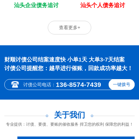
汕头企业债务追讨
汕头个人债务追讨
查看更多+
财顺讨债公司结案速度快 小单1天 大单3-7天结案
讨债公司提醒您：越早进行催账，回款成功率越大！
136-8574-7439
讨债公司电话：
一键拨号
关于我们
专业提供：讨债、要债、要账的催收服务 捍卫您的权利 保障您的利益！