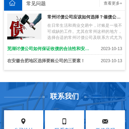
常见问题
查看更多+
常州讨债公司应该如何选择？催债公司联系方式获得技巧
在日常生活和商业交易中，讨账是一项不
可或缺的工作。尤其在常州这样的地方，
选择合适的常州讨债公司及联系方式尤为
关键。本文将探讨在常州讨账过程中如何
芜湖讨债公司如何保证收债的合法性和安全性
2023-10-13
选…
在安徽合肥地区选择要账公司的三要素！
2023-10-13
联系我们