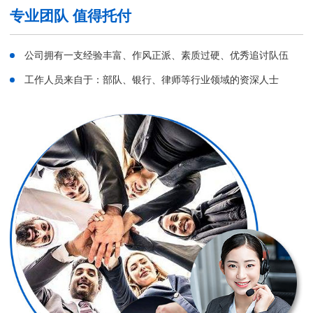
专业团队 值得托付
公司拥有一支经验丰富、作风正派、素质过硬、优秀追讨队伍
工作人员来自于：部队、银行、律师等行业领域的资深人士