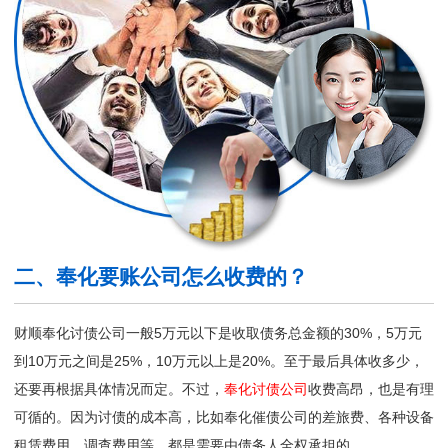
二、奉化要账公司怎么收费的？
财顺奉化讨债公司一般5万元以下是收取债务总金额的30%，5万元
到10万元之间是25%，10万元以上是20%。至于最后具体收多少，
还要再根据具体情况而定。不过，
奉化讨债公司
收费高昂，也是有理
可循的。因为讨债的成本高，比如奉化催债公司的差旅费、各种设备
租赁费用、调查费用等，都是需要由债务人全权承担的。