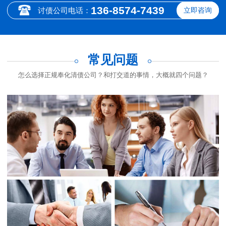
136-8574-7439
讨债公司电话：
立即咨询
常见问题
怎么选择正规奉化清债公司？和打交道的事情，大概就四个问题？