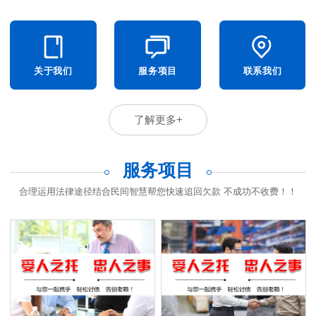
关于我们
服务项目
联系我们
了解更多+
服务项目
合理运用法律途径结合民间智慧帮您快速追回欠款 不成功不收费！！