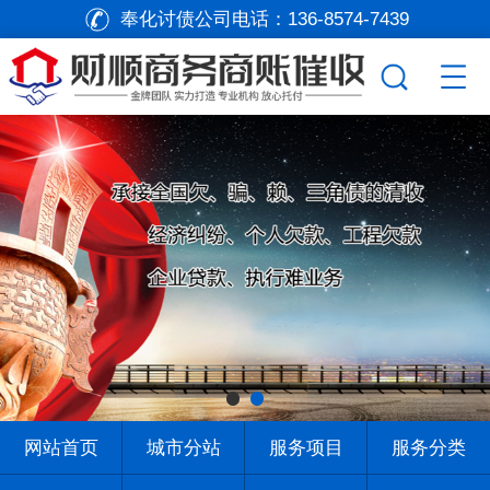
奉化讨债公司电话：
136-8574-7439
网站首页
城市分站
服务项目
服务分类