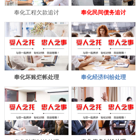
奉化工程欠款追讨
奉化民间债务追讨
奉化坏账烂帐处理
奉化经济纠纷处理