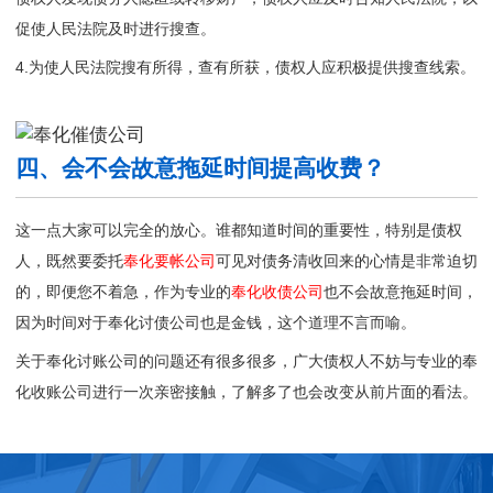
促使人民法院及时进行搜查。
4.为使人民法院搜有所得，查有所获，债权人应积极提供搜查线索。
四、会不会故意拖延时间提高收费？
这一点大家可以完全的放心。谁都知道时间的重要性，特别是债权
人，既然要委托
奉化要帐公司
可见对债务清收回来的心情是非常迫切
的，即便您不着急，作为专业的
奉化收债公司
也不会故意拖延时间，
因为时间对于奉化讨债公司也是金钱，这个道理不言而喻。
关于奉化讨账公司的问题还有很多很多，广大债权人不妨与专业的
奉
化收账公司
进行一次亲密接触，了解多了也会改变从前片面的看法。