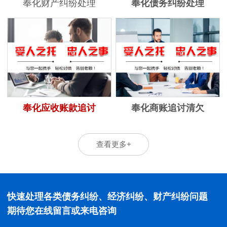
奉化财产纠纷处理
奉化债务纠纷处理
奉化应收账款追讨
奉化商账追讨清欠
查看更多+
快速处理各类债务纠纷、经济纠纷、财产纠纷问题
期待您在线留言或来电咨询