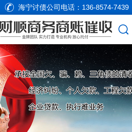
海宁讨债公司电话：
136-8574-7439