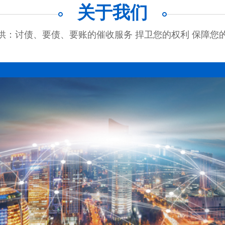
关于我们
供：讨债、要债、要账的催收服务 捍卫您的权利 保障您