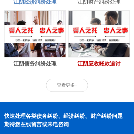
江阴经济纠纷处理
江阴财产纠纷处理
江阴债务纠纷处理
江阴应收账款追讨
查看更多+
快速处理各类债务纠纷、经济纠纷、财产纠纷问题
期待您在线留言或来电咨询