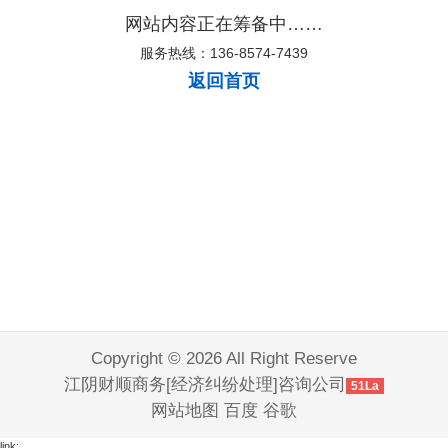
网站内容正在筹备中……
服务热线：136-8574-7439
返回首页
Copyright © 2026 All Right Reserve
江阴财顺商务[经济纠纷处理]咨询公司
51La
网站地图
百度
谷歌
link: