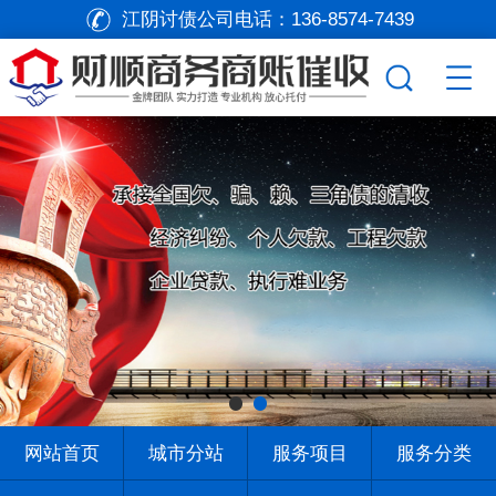
江阴讨债公司电话：
136-8574-7439
网站首页
城市分站
服务项目
服务分类