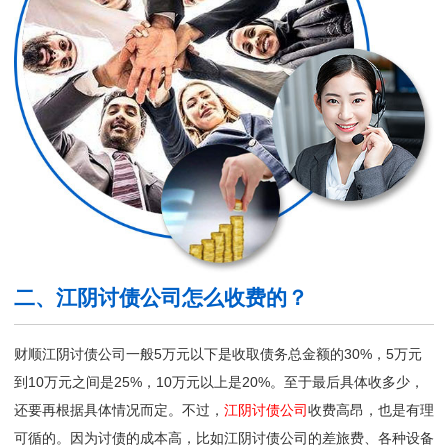
二、江阴讨债公司怎么收费的？
财顺江阴讨债公司一般5万元以下是收取债务总金额的30%，5万元
到10万元之间是25%，10万元以上是20%。至于最后具体收多少，
还要再根据具体情况而定。不过，
江阴讨债公司
收费高昂，也是有理
可循的。因为讨债的成本高，比如江阴讨债公司的差旅费、各种设备