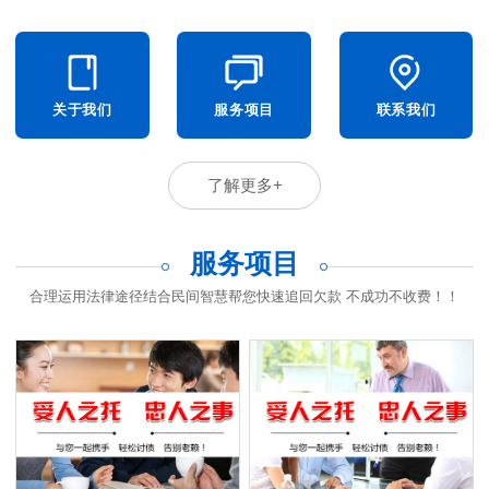
关于我们
服务项目
联系我们
了解更多+
服务项目
合理运用法律途径结合民间智慧帮您快速追回欠款 不成功不收费！！