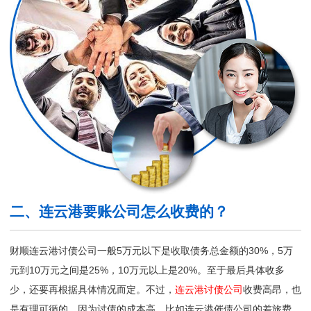
二、连云港要账公司怎么收费的？
财顺连云港讨债公司一般5万元以下是收取债务总金额的30%，5万
元到10万元之间是25%，10万元以上是20%。至于最后具体收多
少，还要再根据具体情况而定。不过，
连云港讨债公司
收费高昂，也
是有理可循的。因为讨债的成本高，比如连云港催债公司的差旅费、