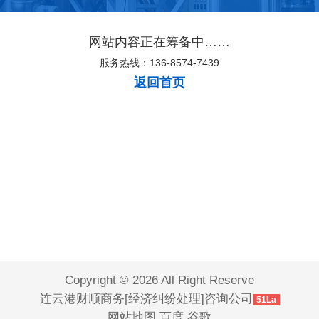
网站内容正在筹备中……
服务热线：136-8574-7439
返回首页
Copyright © 2026 All Right Reserve
连云港财顺商务[经济纠纷处理]咨询公司
51La
网站地图
百度
谷歌