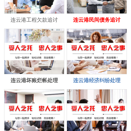
连云港工程欠款追讨
连云港民间债务追讨
连云港坏账烂帐处理
连云港经济纠纷处理