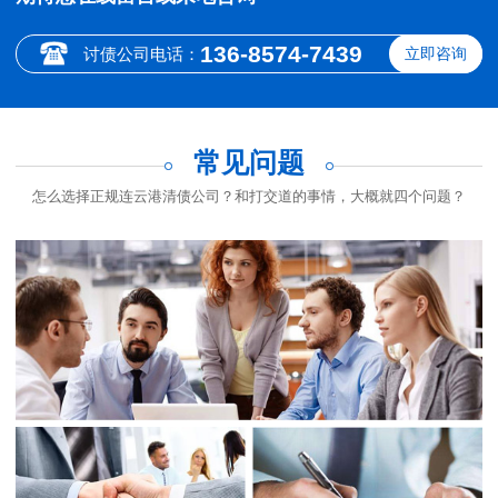
136-8574-7439
讨债公司电话：
立即咨询
常见问题
怎么选择正规连云港清债公司？和打交道的事情，大概就四个问题？