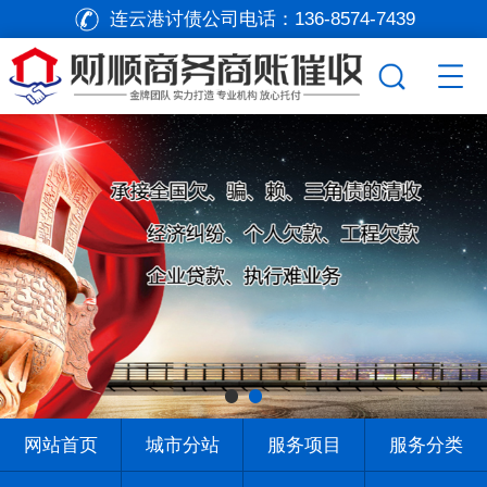
连云港讨债公司电话：
136-8574-7439
网站首页
城市分站
服务项目
服务分类