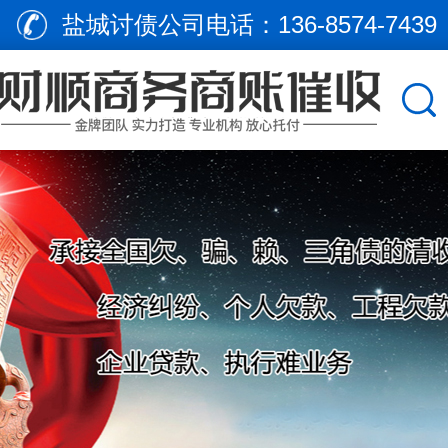
盐城讨债公司电话：
136-8574-7439