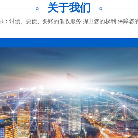
关于我们
供：讨债、要债、要账的催收服务 捍卫您的权利 保障您