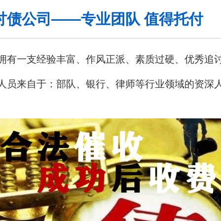
讨债公司——专业团队 值得托付
拥有一支经验丰富、作风正派、素质过硬、优秀追
人员来自于：部队、银行、律师等行业领域的资深