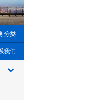
务分类
系我们