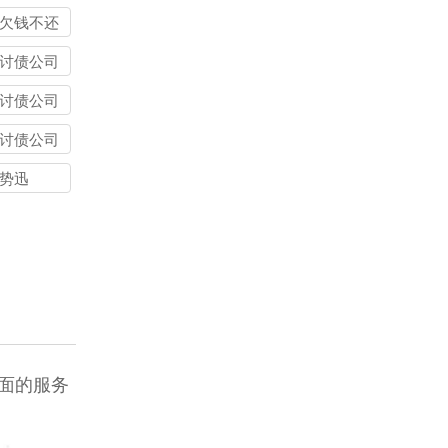
欠钱不还
钱立案
讨债公司
讨债公司
讨债公司
势迅
全面的服务