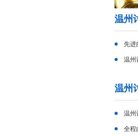
温州
先进
温州
温州
温州
全程