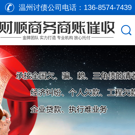
温州讨债公司电话：
136-8574-7439