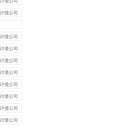
讨债公司
讨债公司
讨债公司
讨债公司
讨债公司
讨债公司
讨债公司
讨债公司
讨债公司
讨债公司