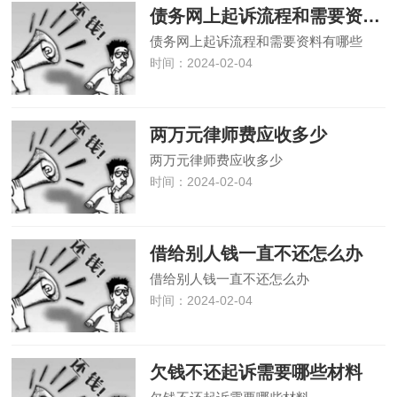
债务网上起诉流程和需要资料有哪些
债务网上起诉流程和需要资料有哪些
时间：2024-02-04
两万元律师费应收多少
两万元律师费应收多少
时间：2024-02-04
借给别人钱一直不还怎么办
借给别人钱一直不还怎么办
时间：2024-02-04
欠钱不还起诉需要哪些材料