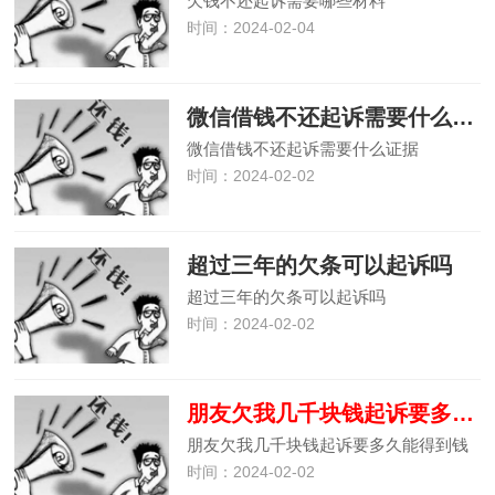
欠钱不还起诉需要哪些材料
时间：2024-02-04
微信借钱不还起诉需要什么证据
微信借钱不还起诉需要什么证据
时间：2024-02-02
超过三年的欠条可以起诉吗
超过三年的欠条可以起诉吗
时间：2024-02-02
朋友欠我几千块钱起诉要多久能得到钱
朋友欠我几千块钱起诉要多久能得到钱
时间：2024-02-02