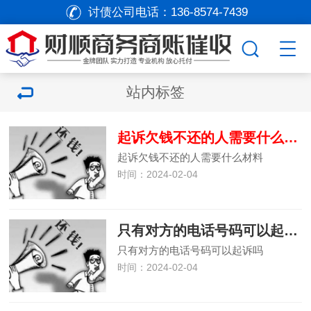
讨债公司电话：
136-8574-7439
站内标签
起诉欠钱不还的人需要什么材料
起诉欠钱不还的人需要什么材料
时间：2024-02-04
只有对方的电话号码可以起诉吗
只有对方的电话号码可以起诉吗
时间：2024-02-04