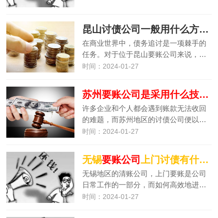
昆山讨债公司一般用什么方式要账比较有效？
在商业世界中，债务追讨是一项棘手的
任务。对于位于昆山要账公司来说，…
时间：2024-01-27
苏州
要账公司
是采用什么技术手段讨债呢？
许多企业和个人都会遇到账款无法收回
的难题，而苏州地区的讨债公司便以…
时间：2024-01-27
无锡
要账公司
上门讨债有什么好用方法
无锡地区的清账公司，上门要账是公司
日常工作的一部分，而如何高效地进…
时间：2024-01-27