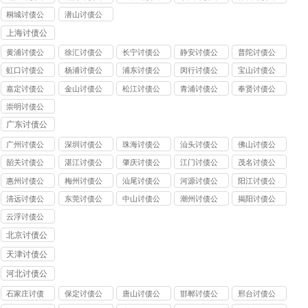
司
司
司
司
司
桐城讨债公
潜山讨债公
司
司
上海讨债公
司
黄浦讨债公
徐汇讨债公
长宁讨债公
静安讨债公
普陀讨债公
司
司
司
司
司
虹口讨债公
杨浦讨债公
浦东讨债公
闵行讨债公
宝山讨债公
司
司
司
司
司
嘉定讨债公
金山讨债公
松江讨债公
青浦讨债公
奉贤讨债公
司
司
司
司
司
崇明讨债公
司
广东讨债公
司
广州讨债公
深圳讨债公
珠海讨债公
汕头讨债公
佛山讨债公
司
司
司
司
司
韶关讨债公
湛江讨债公
肇庆讨债公
江门讨债公
茂名讨债公
司
司
司
司
司
惠州讨债公
梅州讨债公
汕尾讨债公
河源讨债公
阳江讨债公
司
司
司
司
司
清远讨债公
东莞讨债公
中山讨债公
潮州讨债公
揭阳讨债公
司
司
司
司
司
云浮讨债公
司
北京讨债公
司
天津讨债公
司
河北讨债公
司
石家庄讨债
保定讨债公
唐山讨债公
邯郸讨债公
邢台讨债公
公司
司
司
司
司