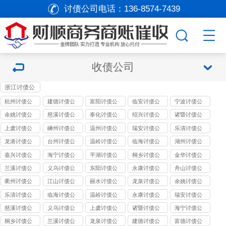
讨债公司电话：
136-8574-7439
收债公司
浙江讨债公
司
杭州讨债公
建德讨债公
富阳讨债公
临安讨债公
宁波讨债公
司
司
司
司
司
余姚讨债公
慈溪讨债公
奉化讨债公
绍兴讨债公
诸暨讨债公
司
司
司
司
司
上虞讨债公
嵊州讨债公
温州讨债公
瑞安讨债公
乐清讨债公
司
司
司
司
司
龙港讨债公
台州讨债公
温岭讨债公
临海讨债公
湖州讨债公
司
司
司
司
司
嘉兴讨债公
海宁讨债公
平湖讨债公
桐乡讨债公
金华讨债公
司
司
司
司
司
兰溪讨债公
义乌讨债公
东阳讨债公
永康讨债公
舟山讨债公
司
司
司
司
司
衢州讨债公
江山讨债公
丽水讨债公
龙泉讨债公
余姚讨债公
司
司
司
司
司
乐清讨债公
临海讨债公
温岭讨债公
永康讨债公
瑞安讨债公
司
司
司
司
司
慈溪讨债公
义乌讨债公
上虞讨债公
诸暨讨债公
海宁讨债公
司
司
司
司
司
桐乡讨债公
兰溪讨债公
龙泉讨债公
建德讨债公
富德讨债公