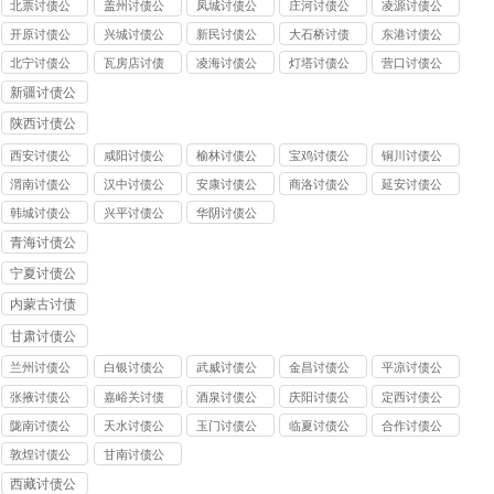
北票讨债公
盖州讨债公
凤城讨债公
庄河讨债公
凌源讨债公
司
司
司
司
司
开原讨债公
兴城讨债公
新民讨债公
大石桥讨债
东港讨债公
司
司
司
公司
司
北宁讨债公
瓦房店讨债
凌海讨债公
灯塔讨债公
营口讨债公
司
公司
司
司
司
新疆讨债公
司
陕西讨债公
司
西安讨债公
咸阳讨债公
榆林讨债公
宝鸡讨债公
铜川讨债公
司
司
司
司
司
渭南讨债公
汉中讨债公
安康讨债公
商洛讨债公
延安讨债公
司
司
司
司
司
韩城讨债公
兴平讨债公
华阴讨债公
司
司
司
青海讨债公
司
宁夏讨债公
司
内蒙古讨债
公司
甘肃讨债公
司
兰州讨债公
白银讨债公
武威讨债公
金昌讨债公
平凉讨债公
司
司
司
司
司
张掖讨债公
嘉峪关讨债
酒泉讨债公
庆阳讨债公
定西讨债公
司
公司
司
司
司
陇南讨债公
天水讨债公
玉门讨债公
临夏讨债公
合作讨债公
司
司
司
司
司
敦煌讨债公
甘南讨债公
司
司
西藏讨债公