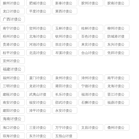
司
司
司
司
司
滕州讨债公
肥城讨债公
新泰讨债公
胶州讨债公
胶南讨债公
司
司
司
司
司
龙口讨债公
平度讨债公
莱西讨债公
司
司
司
广西讨债公
司
南宁讨债公
贺州讨债公
玉林讨债公
桂林讨债公
柳州讨债公
司
司
司
司
司
梧州讨债公
北海讨债公
钦州讨债公
百色讨债公
防城港讨债
司
司
司
司
公司
贵港讨债公
河池讨债公
崇左讨债公
来宾讨债公
东兴讨债公
司
司
司
司
司
桂平讨债公
北流讨债公
岑溪讨债公
合山讨债公
凭祥讨债公
司
司
司
司
司
宜州讨债公
司
福建讨债公
司
福州讨债公
厦门讨债公
泉州讨债公
漳州讨债公
南平讨债公
司
司
司
司
司
三明讨债公
龙岩讨债公
莆田讨债公
宁德讨债公
龙海讨债公
司
司
司
司
司
建瓯讨债公
武夷山讨债
长乐讨债公
福清讨债公
晋江讨债公
司
公司
司
司
司
南安讨债公
福安讨债公
邵武讨债公
石狮讨债公
福鼎讨债公
司
司
司
司
司
建阳讨债公
漳平讨债公
永安讨债公
司
司
司
海南讨债公
司
海口讨债公
三亚讨债公
万宁讨债公
文昌讨债公
儋州讨债公
司
司
司
司
司
琼海讨债公
东方讨债公
五指山讨债