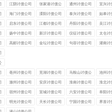
司
江阴讨债公司
张家港讨债公
通州讨债公司
宜兴讨
司
司
海门讨债公司
溧阳讨债公司
泰兴讨债公司
如皋讨
司
启东讨债公司
江都讨债公司
丹阳讨债公司
吴江讨
司
扬中讨债公司
新沂讨债公司
仪征讨债公司
太仓讨
司
高邮讨债公司
金坛讨债公司
句容讨债公司
灌南讨
司
公
司
亳州讨债公司
芜湖讨债公司
马鞍山讨债公
池州讨
司
司
滁州讨债公司
安庆讨债公司
淮南讨债公司
淮北讨
司
宿州讨债公司
宣城讨债公司
六安讨债公司
阜阳讨
司
明光讨债公司
天长讨债公司
宁国讨债公司
界首讨
司
潜山讨债公司