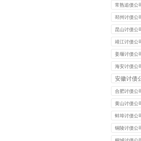
常熟追债公
邳州讨债公
昆山讨债公
靖江讨债公
姜堰讨债公
海安讨债公
安徽讨债
司
合肥讨债公
黄山讨债公
蚌埠讨债公
铜陵讨债公
桐城讨债公