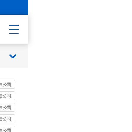
债公司
债公司
债公司
债公司
债公司