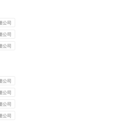
债公司
债公司
债公司
债公司
债公司
债公司
债公司