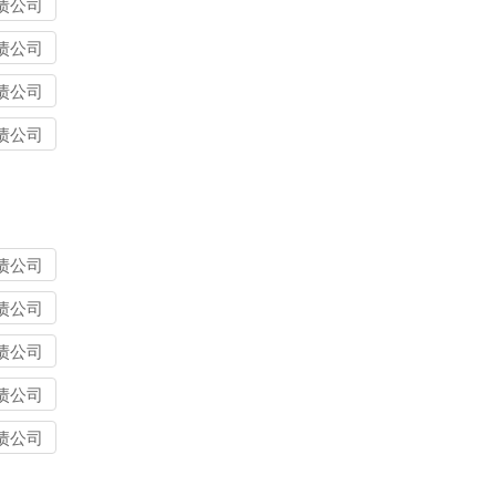
债公司
债公司
债公司
债公司
债公司
债公司
债公司
债公司
债公司