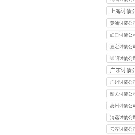
上海讨债
司
黄浦讨债公
虹口讨债公
嘉定讨债公
崇明讨债公
广东讨债
司
广州讨债公
韶关讨债公
惠州讨债公
清远讨债公
云浮讨债公