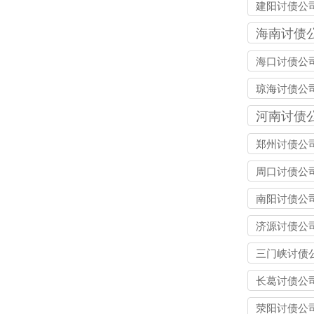
建阳讨债公
海南讨债
司
海口讨债公
琼海讨债公
河南讨债
司
郑州讨债公
周口讨债公
南阳讨债公
济源讨债公
三门峡讨债
司
长葛讨债公
荥阳讨债公