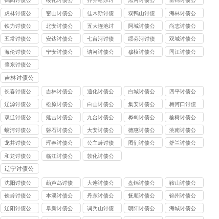
鹤岗讨债公
绥化讨债公
齐齐哈尔讨
黑河讨债公
富锦讨债公
司
司
债公司
司
司
虎林讨债公
密山讨债公
佳木斯讨债
双鸭山讨债
海林讨债公
司
司
公司
公司
司
铁力讨债公
北安讨债公
五大连池讨
阿城讨债公
尚志讨债公
司
司
债公司
司
司
五常讨债公
安达讨债公
七台河讨债
绥芬河讨债
双城讨债公
司
司
公司
公司
司
海伦讨债公
宁安讨债公
讷河讨债公
穆棱讨债公
同江讨债公
司
司
司
司
司
肇东讨债公
司
吉林讨债公
司
长春讨债公
吉林讨债公
通化讨债公
白城讨债公
四平讨债公
司
司
司
司
司
辽源讨债公
松原讨债公
白山讨债公
集安讨债公
梅河口讨债
司
司
司
司
公司
双辽讨债公
延吉讨债公
九台讨债公
桦甸讨债公
榆树讨债公
司
司
司
司
司
蛟河讨债公
磐石讨债公
大安讨债公
德惠讨债公
洮南讨债公
司
司
司
司
司
龙井讨债公
珲春讨债公
公主岭讨债
图们讨债公
舒兰讨债公
司
司
公司
司
司
和龙讨债公
临江讨债公
敦化讨债公
司
司
司
辽宁讨债公
司
沈阳讨债公
葫芦岛讨债
大连讨债公
盘锦讨债公
鞍山讨债公
司
公司
司
司
司
铁岭讨债公
本溪讨债公
丹东讨债公
抚顺讨债公
锦州讨债公
司
司
司
司
司
辽阳讨债公
阜新讨债公
调兵山讨债
朝阳讨债公
海城讨债公
司
司
公司
司
司