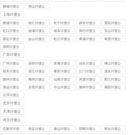
司
司
司
司
司
桐城讨债公
潜山讨债公
司
司
上海讨债公
司
黄浦讨债公
徐汇讨债公
长宁讨债公
静安讨债公
普陀讨债公
司
司
司
司
司
虹口讨债公
杨浦讨债公
浦东讨债公
闵行讨债公
宝山讨债公
司
司
司
司
司
嘉定讨债公
金山讨债公
松江讨债公
青浦讨债公
奉贤讨债公
司
司
司
司
司
崇明讨债公
司
广东讨债公
司
广州讨债公
深圳讨债公
珠海讨债公
汕头讨债公
佛山讨债公
司
司
司
司
司
韶关讨债公
湛江讨债公
肇庆讨债公
江门讨债公
茂名讨债公
司
司
司
司
司
惠州讨债公
梅州讨债公
汕尾讨债公
河源讨债公
阳江讨债公
司
司
司
司
司
清远讨债公
东莞讨债公
中山讨债公
潮州讨债公
揭阳讨债公
司
司
司
司
司
云浮讨债公
司
北京讨债公
司
天津讨债公
司
河北讨债公
司
石家庄讨债
保定讨债公
唐山讨债公
邯郸讨债公
邢台讨债公
公司
司
司
司
司