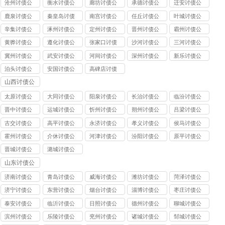
沧州讨债公
衡水讨债公
廊坊讨债公
承德讨债公
迁安讨债公
司
司
司
司
司
鹿泉讨债公
秦皇岛讨债
南宫讨债公
任丘讨债公
叶城讨债公
司
公司
司
司
司
辛集讨债公
涿州讨债公
定州讨债公
晋州讨债公
霸州讨债公
司
司
司
司
司
黄骅讨债公
遵化讨债公
张家口讨债
沙河讨债公
三河讨债公
司
司
公司
司
司
冀州讨债公
武安讨债公
河间讨债公
深州讨债公
新乐讨债公
司
司
司
司
司
泊头讨债公
安国讨债公
高碑店讨债
司
司
公司
山西讨债公
司
太原讨债公
大同讨债公
阳泉讨债公
长治讨债公
临汾讨债公
司
司
司
司
司
晋中讨债公
运城讨债公
忻州讨债公
朔州讨债公
吕梁讨债公
司
司
司
司
司
古交讨债公
高平讨债公
永济讨债公
孝义讨债公
侯马讨债公
司
司
司
司
司
霍州讨债公
介休讨债公
河津讨债公
汾阳讨债公
原平讨债公
司
司
司
司
司
晋城讨债公
潞城讨债公
司
司
山东讨债公
司
济南讨债公
青岛讨债公
威海讨债公
潍坊讨债公
菏泽讨债公
司
司
司
司
司
济宁讨债公
东营讨债公
烟台讨债公
淄博讨债公
枣庄讨债公
司
司
司
司
司
泰安讨债公
临沂讨债公
日照讨债公
德州讨债公
聊城讨债公
司
司
司
司
司
滨州讨债公
乐陵讨债公
兖州讨债公
诸城讨债公
邹城讨债公