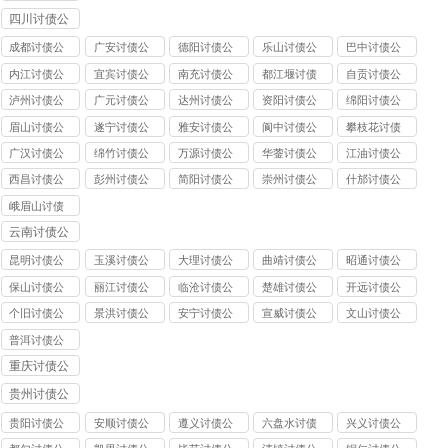
司
四川讨债公
司
成都讨债公
广安讨债公
德阳讨债公
乐山讨债公
巴中讨债公
司
司
司
司
司
内江讨债公
宜宾讨债公
南充讨债公
都江堰讨债
自贡讨债公
司
司
司
公司
司
泸州讨债公
广元讨债公
达州讨债公
资阳讨债公
绵阳讨债公
司
司
司
司
司
眉山讨债公
遂宁讨债公
雅安讨债公
阆中讨债公
攀枝花讨债
司
司
司
司
公司
广汉讨债公
绵竹讨债公
万源讨债公
华蓥讨债公
江油讨债公
司
司
司
司
司
西昌讨债公
彭州讨债公
简阳讨债公
崇州讨债公
什邡讨债公
司
司
司
司
司
峨眉山讨债
公司
云南讨债公
司
昆明讨债公
玉溪讨债公
大理讨债公
曲靖讨债公
昭通讨债公
司
司
司
司
司
保山讨债公
丽江讨债公
临沧讨债公
楚雄讨债公
开远讨债公
司
司
司
司
司
个旧讨债公
景洪讨债公
安宁讨债公
宣威讨债公
文山讨债公
司
司
司
司
司
普洱讨债公
司
重庆讨债公
司
贵州讨债公
司
贵阳讨债公
安顺讨债公
遵义讨债公
六盘水讨债
兴义讨债公
司
司
司
公司
司