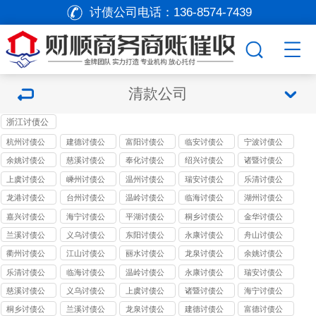
讨债公司电话：
136-8574-7439
清款公司
浙江讨债公
司
杭州讨债公
建德讨债公
富阳讨债公
临安讨债公
宁波讨债公
司
司
司
司
司
余姚讨债公
慈溪讨债公
奉化讨债公
绍兴讨债公
诸暨讨债公
司
司
司
司
司
上虞讨债公
嵊州讨债公
温州讨债公
瑞安讨债公
乐清讨债公
司
司
司
司
司
龙港讨债公
台州讨债公
温岭讨债公
临海讨债公
湖州讨债公
司
司
司
司
司
嘉兴讨债公
海宁讨债公
平湖讨债公
桐乡讨债公
金华讨债公
司
司
司
司
司
兰溪讨债公
义乌讨债公
东阳讨债公
永康讨债公
舟山讨债公
司
司
司
司
司
衢州讨债公
江山讨债公
丽水讨债公
龙泉讨债公
余姚讨债公
司
司
司
司
司
乐清讨债公
临海讨债公
温岭讨债公
永康讨债公
瑞安讨债公
司
司
司
司
司
慈溪讨债公
义乌讨债公
上虞讨债公
诸暨讨债公
海宁讨债公
司
司
司
司
司
桐乡讨债公
兰溪讨债公
龙泉讨债公
建德讨债公
富德讨债公