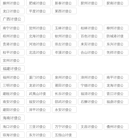
司
司
司
司
司
滕州讨债公
肥城讨债公
新泰讨债公
胶州讨债公
胶南讨债公
司
司
司
司
司
龙口讨债公
平度讨债公
莱西讨债公
司
司
司
广西讨债公
司
南宁讨债公
贺州讨债公
玉林讨债公
桂林讨债公
柳州讨债公
司
司
司
司
司
梧州讨债公
北海讨债公
钦州讨债公
百色讨债公
防城港讨债
司
司
司
司
公司
贵港讨债公
河池讨债公
崇左讨债公
来宾讨债公
东兴讨债公
司
司
司
司
司
桂平讨债公
北流讨债公
岑溪讨债公
合山讨债公
凭祥讨债公
司
司
司
司
司
宜州讨债公
司
福建讨债公
司
福州讨债公
厦门讨债公
泉州讨债公
漳州讨债公
南平讨债公
司
司
司
司
司
三明讨债公
龙岩讨债公
莆田讨债公
宁德讨债公
龙海讨债公
司
司
司
司
司
建瓯讨债公
武夷山讨债
长乐讨债公
福清讨债公
晋江讨债公
司
公司
司
司
司
南安讨债公
福安讨债公
邵武讨债公
石狮讨债公
福鼎讨债公
司
司
司
司
司
建阳讨债公
漳平讨债公
永安讨债公
司
司
司
海南讨债公
司
海口讨债公
三亚讨债公
万宁讨债公
文昌讨债公
儋州讨债公
司
司
司
司
司
琼海讨债公
东方讨债公
五指山讨债