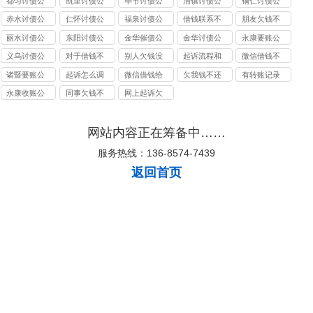
都匀讨债公
凯里讨债公
毕节讨债公
清镇讨债公
铜仁讨债公
司
司
司
司
司
赤水讨债公
仁怀讨债公
福泉讨债公
借钱联系不
朋友欠钱不
司
司
司
到人怎么办
还可以报警
丽水讨债公
东阳讨债公
金华催债公
金华讨债公
永康要账公
处理吗
司
司
司
司
司
义乌讨债公
对于借钱不
别人欠钱没
起诉流程和
微信借钱不
司
还的人怎么
有钱还怎么
费用欠钱不
还怎么要回
诸暨要账公
起诉怎么调
微信借钱给
欠我钱不还
有转账记录
解决
办
还
来
司
取对方身份
朋友不还可
可以报警吗
可以把钱要
永康收账公
同事欠钱不
网上起诉欠
证信息
以起诉吗
回来吗
司
还属于诈骗
钱不还去哪
吗
里起诉
网站内容正在筹备中……
服务热线：136-8574-7439
返回首页