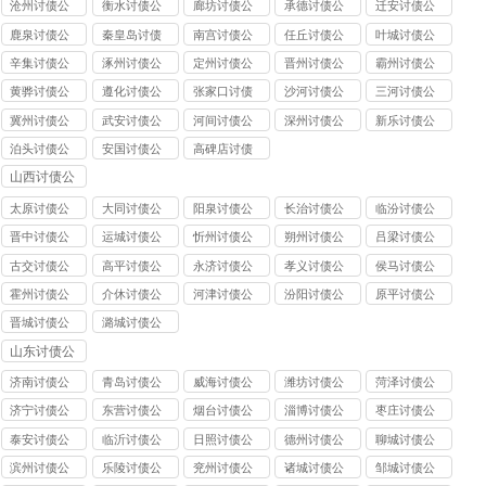
沧州讨债公
衡水讨债公
廊坊讨债公
承德讨债公
迁安讨债公
司
司
司
司
司
鹿泉讨债公
秦皇岛讨债
南宫讨债公
任丘讨债公
叶城讨债公
司
公司
司
司
司
辛集讨债公
涿州讨债公
定州讨债公
晋州讨债公
霸州讨债公
司
司
司
司
司
黄骅讨债公
遵化讨债公
张家口讨债
沙河讨债公
三河讨债公
司
司
公司
司
司
冀州讨债公
武安讨债公
河间讨债公
深州讨债公
新乐讨债公
司
司
司
司
司
泊头讨债公
安国讨债公
高碑店讨债
司
司
公司
山西讨债公
司
太原讨债公
大同讨债公
阳泉讨债公
长治讨债公
临汾讨债公
司
司
司
司
司
晋中讨债公
运城讨债公
忻州讨债公
朔州讨债公
吕梁讨债公
司
司
司
司
司
古交讨债公
高平讨债公
永济讨债公
孝义讨债公
侯马讨债公
司
司
司
司
司
霍州讨债公
介休讨债公
河津讨债公
汾阳讨债公
原平讨债公
司
司
司
司
司
晋城讨债公
潞城讨债公
司
司
山东讨债公
司
济南讨债公
青岛讨债公
威海讨债公
潍坊讨债公
菏泽讨债公
司
司
司
司
司
济宁讨债公
东营讨债公
烟台讨债公
淄博讨债公
枣庄讨债公
司
司
司
司
司
泰安讨债公
临沂讨债公
日照讨债公
德州讨债公
聊城讨债公
司
司
司
司
司
滨州讨债公
乐陵讨债公
兖州讨债公
诸城讨债公
邹城讨债公