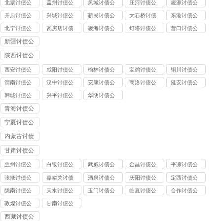
北票讨债公
盖州讨债公
凤城讨债公
庄河讨债公
凌源讨债公
司
司
司
司
司
开原讨债公
兴城讨债公
新民讨债公
大石桥讨债
东港讨债公
司
司
司
公司
司
北宁讨债公
瓦房店讨债
凌海讨债公
灯塔讨债公
营口讨债公
司
公司
司
司
司
新疆讨债公
司
陕西讨债公
司
西安讨债公
咸阳讨债公
榆林讨债公
宝鸡讨债公
铜川讨债公
司
司
司
司
司
渭南讨债公
汉中讨债公
安康讨债公
商洛讨债公
延安讨债公
司
司
司
司
司
韩城讨债公
兴平讨债公
华阴讨债公
司
司
司
青海讨债公
司
宁夏讨债公
司
内蒙古讨债
公司
甘肃讨债公
司
兰州讨债公
白银讨债公
武威讨债公
金昌讨债公
平凉讨债公
司
司
司
司
司
张掖讨债公
嘉峪关讨债
酒泉讨债公
庆阳讨债公
定西讨债公
司
公司
司
司
司
陇南讨债公
天水讨债公
玉门讨债公
临夏讨债公
合作讨债公
司
司
司
司
司
敦煌讨债公
甘南讨债公
司
司
西藏讨债公