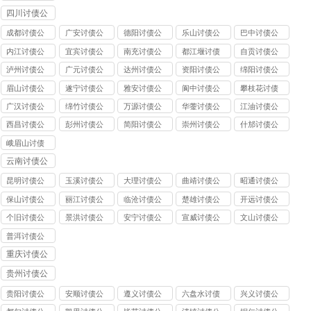
司
四川讨债公
司
成都讨债公
广安讨债公
德阳讨债公
乐山讨债公
巴中讨债公
司
司
司
司
司
内江讨债公
宜宾讨债公
南充讨债公
都江堰讨债
自贡讨债公
司
司
司
公司
司
泸州讨债公
广元讨债公
达州讨债公
资阳讨债公
绵阳讨债公
司
司
司
司
司
眉山讨债公
遂宁讨债公
雅安讨债公
阆中讨债公
攀枝花讨债
司
司
司
司
公司
广汉讨债公
绵竹讨债公
万源讨债公
华蓥讨债公
江油讨债公
司
司
司
司
司
西昌讨债公
彭州讨债公
简阳讨债公
崇州讨债公
什邡讨债公
司
司
司
司
司
峨眉山讨债
公司
云南讨债公
司
昆明讨债公
玉溪讨债公
大理讨债公
曲靖讨债公
昭通讨债公
司
司
司
司
司
保山讨债公
丽江讨债公
临沧讨债公
楚雄讨债公
开远讨债公
司
司
司
司
司
个旧讨债公
景洪讨债公
安宁讨债公
宣威讨债公
文山讨债公
司
司
司
司
司
普洱讨债公
司
重庆讨债公
司
贵州讨债公
司
贵阳讨债公
安顺讨债公
遵义讨债公
六盘水讨债
兴义讨债公
司
司
司
公司
司