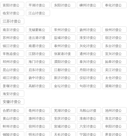
司
司
司
司
司
富阳讨债公
平湖讨债公
东阳讨债公
嵊州讨债公
奉化讨债公
司
司
司
司
司
临安讨债公
江山讨债公
司
司
江苏讨债公
司
南京讨债公
无锡要账公
常州讨债公
扬州讨债公
徐州讨债公
司
司
司
司
司
苏州讨债公
连云港讨债
盐城讨债公
淮安讨债公
宿迁讨债公
司
公司
司
司
司
镇江讨债公
南通讨债公
泰州讨债公
兴化讨债公
东台讨债公
司
司
司
司
司
常熟追债公
江阴讨债公
张家港讨债
通州讨债公
宜兴讨债公
司
司
公司
司
司
邳州讨债公
海门讨债公
溧阳讨债公
泰兴讨债公
如皋讨债公
司
司
司
司
司
昆山讨债公
启东讨债公
江都讨债公
丹阳讨债公
吴江讨债公
司
司
司
司
司
靖江讨债公
扬中讨债公
新沂讨债公
仪征讨债公
太仓讨债公
司
司
司
司
司
姜堰讨债公
高邮讨债公
金坛讨债公
句容讨债公
灌南讨债公
司
司
司
司
司
海安讨债公
司
安徽讨债公
司
合肥讨债公
亳州讨债公
芜湖讨债公
马鞍山讨债
池州讨债公
司
司
司
公司
司
黄山讨债公
滁州讨债公
安庆讨债公
淮南讨债公
淮北讨债公
司
司
司
司
司
蚌埠讨债公
宿州讨债公
宣城讨债公
六安讨债公
阜阳讨债公
司
司
司
司
司
铜陵讨债公
明光讨债公
天长讨债公
宁国讨债公
界首讨债公