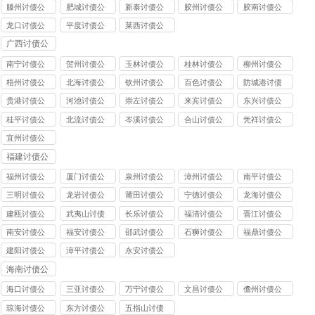
司
司
司
司
司
滕州讨债公
肥城讨债公
新泰讨债公
胶州讨债公
胶南讨债公
司
司
司
司
司
龙口讨债公
平度讨债公
莱西讨债公
司
司
司
广西讨债公
司
南宁讨债公
贺州讨债公
玉林讨债公
桂林讨债公
柳州讨债公
司
司
司
司
司
梧州讨债公
北海讨债公
钦州讨债公
百色讨债公
防城港讨债
司
司
司
司
公司
贵港讨债公
河池讨债公
崇左讨债公
来宾讨债公
东兴讨债公
司
司
司
司
司
桂平讨债公
北流讨债公
岑溪讨债公
合山讨债公
凭祥讨债公
司
司
司
司
司
宜州讨债公
司
福建讨债公
司
福州讨债公
厦门讨债公
泉州讨债公
漳州讨债公
南平讨债公
司
司
司
司
司
三明讨债公
龙岩讨债公
莆田讨债公
宁德讨债公
龙海讨债公
司
司
司
司
司
建瓯讨债公
武夷山讨债
长乐讨债公
福清讨债公
晋江讨债公
司
公司
司
司
司
南安讨债公
福安讨债公
邵武讨债公
石狮讨债公
福鼎讨债公
司
司
司
司
司
建阳讨债公
漳平讨债公
永安讨债公
司
司
司
海南讨债公
司
海口讨债公
三亚讨债公
万宁讨债公
文昌讨债公
儋州讨债公
司
司
司
司
司
琼海讨债公
东方讨债公
五指山讨债