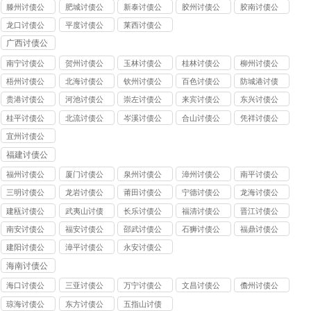
司
司
司
司
司
滕州讨债公
肥城讨债公
新泰讨债公
胶州讨债公
胶南讨债公
司
司
司
司
司
龙口讨债公
平度讨债公
莱西讨债公
司
司
司
广西讨债公
司
南宁讨债公
贺州讨债公
玉林讨债公
桂林讨债公
柳州讨债公
司
司
司
司
司
梧州讨债公
北海讨债公
钦州讨债公
百色讨债公
防城港讨债
司
司
司
司
公司
贵港讨债公
河池讨债公
崇左讨债公
来宾讨债公
东兴讨债公
司
司
司
司
司
桂平讨债公
北流讨债公
岑溪讨债公
合山讨债公
凭祥讨债公
司
司
司
司
司
宜州讨债公
司
福建讨债公
司
福州讨债公
厦门讨债公
泉州讨债公
漳州讨债公
南平讨债公
司
司
司
司
司
三明讨债公
龙岩讨债公
莆田讨债公
宁德讨债公
龙海讨债公
司
司
司
司
司
建瓯讨债公
武夷山讨债
长乐讨债公
福清讨债公
晋江讨债公
司
公司
司
司
司
南安讨债公
福安讨债公
邵武讨债公
石狮讨债公
福鼎讨债公
司
司
司
司
司
建阳讨债公
漳平讨债公
永安讨债公
司
司
司
海南讨债公
司
海口讨债公
三亚讨债公
万宁讨债公
文昌讨债公
儋州讨债公
司
司
司
司
司
琼海讨债公
东方讨债公
五指山讨债