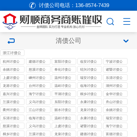
讨债公司电话：
136-8574-7439
清债公司
浙江讨债公
司
杭州讨债公
建德讨债公
富阳讨债公
临安讨债公
宁波讨债公
司
司
司
司
司
余姚讨债公
慈溪讨债公
奉化讨债公
绍兴讨债公
诸暨讨债公
司
司
司
司
司
上虞讨债公
嵊州讨债公
温州讨债公
瑞安讨债公
乐清讨债公
司
司
司
司
司
龙港讨债公
台州讨债公
温岭讨债公
临海讨债公
湖州讨债公
司
司
司
司
司
嘉兴讨债公
海宁讨债公
平湖讨债公
桐乡讨债公
金华讨债公
司
司
司
司
司
兰溪讨债公
义乌讨债公
东阳讨债公
永康讨债公
舟山讨债公
司
司
司
司
司
衢州讨债公
江山讨债公
丽水讨债公
龙泉讨债公
余姚讨债公
司
司
司
司
司
乐清讨债公
临海讨债公
温岭讨债公
永康讨债公
瑞安讨债公
司
司
司
司
司
慈溪讨债公
义乌讨债公
上虞讨债公
诸暨讨债公
海宁讨债公
司
司
司
司
司
桐乡讨债公
兰溪讨债公
龙泉讨债公
建德讨债公
富德讨债公