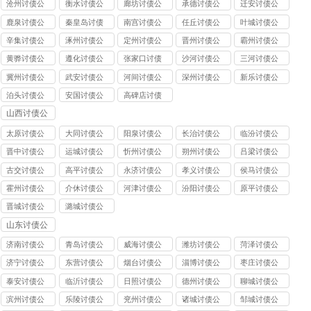
沧州讨债公
衡水讨债公
廊坊讨债公
承德讨债公
迁安讨债公
司
司
司
司
司
鹿泉讨债公
秦皇岛讨债
南宫讨债公
任丘讨债公
叶城讨债公
司
公司
司
司
司
辛集讨债公
涿州讨债公
定州讨债公
晋州讨债公
霸州讨债公
司
司
司
司
司
黄骅讨债公
遵化讨债公
张家口讨债
沙河讨债公
三河讨债公
司
司
公司
司
司
冀州讨债公
武安讨债公
河间讨债公
深州讨债公
新乐讨债公
司
司
司
司
司
泊头讨债公
安国讨债公
高碑店讨债
司
司
公司
山西讨债公
司
太原讨债公
大同讨债公
阳泉讨债公
长治讨债公
临汾讨债公
司
司
司
司
司
晋中讨债公
运城讨债公
忻州讨债公
朔州讨债公
吕梁讨债公
司
司
司
司
司
古交讨债公
高平讨债公
永济讨债公
孝义讨债公
侯马讨债公
司
司
司
司
司
霍州讨债公
介休讨债公
河津讨债公
汾阳讨债公
原平讨债公
司
司
司
司
司
晋城讨债公
潞城讨债公
司
司
山东讨债公
司
济南讨债公
青岛讨债公
威海讨债公
潍坊讨债公
菏泽讨债公
司
司
司
司
司
济宁讨债公
东营讨债公
烟台讨债公
淄博讨债公
枣庄讨债公
司
司
司
司
司
泰安讨债公
临沂讨债公
日照讨债公
德州讨债公
聊城讨债公
司
司
司
司
司
滨州讨债公
乐陵讨债公
兖州讨债公
诸城讨债公
邹城讨债公