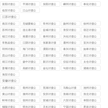
司
司
司
司
司
富阳讨债公
平湖讨债公
东阳讨债公
嵊州讨债公
奉化讨债公
司
司
司
司
司
临安讨债公
江山讨债公
司
司
江苏讨债公
司
南京讨债公
无锡要账公
常州讨债公
扬州讨债公
徐州讨债公
司
司
司
司
司
苏州讨债公
连云港讨债
盐城讨债公
淮安讨债公
宿迁讨债公
司
公司
司
司
司
镇江讨债公
南通讨债公
泰州讨债公
兴化讨债公
东台讨债公
司
司
司
司
司
常熟追债公
江阴讨债公
张家港讨债
通州讨债公
宜兴讨债公
司
司
公司
司
司
邳州讨债公
海门讨债公
溧阳讨债公
泰兴讨债公
如皋讨债公
司
司
司
司
司
昆山讨债公
启东讨债公
江都讨债公
丹阳讨债公
吴江讨债公
司
司
司
司
司
靖江讨债公
扬中讨债公
新沂讨债公
仪征讨债公
太仓讨债公
司
司
司
司
司
姜堰讨债公
高邮讨债公
金坛讨债公
句容讨债公
灌南讨债公
司
司
司
司
司
海安讨债公
司
安徽讨债公
司
合肥讨债公
亳州讨债公
芜湖讨债公
马鞍山讨债
池州讨债公
司
司
司
公司
司
黄山讨债公
滁州讨债公
安庆讨债公
淮南讨债公
淮北讨债公
司
司
司
司
司
蚌埠讨债公
宿州讨债公
宣城讨债公
六安讨债公
阜阳讨债公
司
司
司
司
司
铜陵讨债公
明光讨债公
天长讨债公
宁国讨债公
界首讨债公