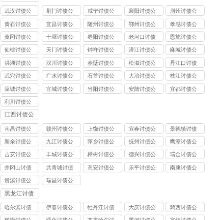
司
武汉讨债公
荆门讨债公
咸宁讨债公
襄阳讨债公
荆州讨债公
司
司
司
司
司
黄石讨债公
宜昌讨债公
随州讨债公
鄂州讨债公
孝感讨债公
司
司
司
司
司
黄冈讨债公
十堰讨债公
枣阳讨债公
老河口讨债
恩施讨债公
司
司
司
公司
司
仙桃讨债公
天门讨债公
钟祥讨债公
潜江讨债公
麻城讨债公
司
司
司
司
司
洪湖讨债公
汉川讨债公
赤壁讨债公
松滋讨债公
丹江口讨债
司
司
司
司
公司
武穴讨债公
广水讨债公
石首讨债公
大冶讨债公
枝江讨债公
司
司
司
司
司
应城讨债公
宜城讨债公
当阳讨债公
安陆讨债公
宜都讨债公
司
司
司
司
司
利川讨债公
司
江西讨债公
司
南昌讨债公
赣州讨债公
上饶讨债公
宜春讨债公
景德镇讨债
司
司
司
司
公司
新余讨债公
九江讨债公
萍乡讨债公
抚州讨债公
鹰潭讨债公
司
司
司
司
司
吉安讨债公
丰城讨债公
樟树讨债公
德兴讨债公
瑞金讨债公
司
司
司
司
司
井冈山讨债
共青城讨债
高安讨债公
乐平讨债公
南康讨债公
公司
公司
司
司
司
贵溪讨债公
瑞昌讨债公
司
司
黑龙江讨债
公司
哈尔滨讨债
伊春讨债公
牡丹江讨债
大庆讨债公
鸡西讨债公
公司
司
公司
司
司