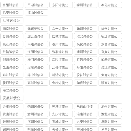
司
司
司
司
司
富阳讨债公
平湖讨债公
东阳讨债公
嵊州讨债公
奉化讨债公
司
司
司
司
司
临安讨债公
江山讨债公
司
司
江苏讨债公
司
南京讨债公
无锡要账公
常州讨债公
扬州讨债公
徐州讨债公
司
司
司
司
司
苏州讨债公
连云港讨债
盐城讨债公
淮安讨债公
宿迁讨债公
司
公司
司
司
司
镇江讨债公
南通讨债公
泰州讨债公
兴化讨债公
东台讨债公
司
司
司
司
司
常熟追债公
江阴讨债公
张家港讨债
通州讨债公
宜兴讨债公
司
司
公司
司
司
邳州讨债公
海门讨债公
溧阳讨债公
泰兴讨债公
如皋讨债公
司
司
司
司
司
昆山讨债公
启东讨债公
江都讨债公
丹阳讨债公
吴江讨债公
司
司
司
司
司
靖江讨债公
扬中讨债公
新沂讨债公
仪征讨债公
太仓讨债公
司
司
司
司
司
姜堰讨债公
高邮讨债公
金坛讨债公
句容讨债公
灌南讨债公
司
司
司
司
司
海安讨债公
司
安徽讨债公
司
合肥讨债公
亳州讨债公
芜湖讨债公
马鞍山讨债
池州讨债公
司
司
司
公司
司
黄山讨债公
滁州讨债公
安庆讨债公
淮南讨债公
淮北讨债公
司
司
司
司
司
蚌埠讨债公
宿州讨债公
宣城讨债公
六安讨债公
阜阳讨债公
司
司
司
司
司
铜陵讨债公
明光讨债公
天长讨债公
宁国讨债公
界首讨债公