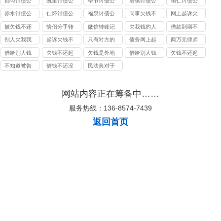
都匀讨债公
凯里讨债公
毕节讨债公
清镇讨债公
铜仁讨债公
司
司
司
司
司
赤水讨债公
仁怀讨债公
福泉讨债公
同事欠钱不
网上起诉欠
司
司
司
还属于诈骗
钱不还去哪
被欠钱不还
情侣分手转
微信转账记
欠我钱的人
借款到期不
吗
里起诉
怎么立案起
账记录能起
录能作为起
不给我打借
还如何起诉
别人欠我我
起诉欠钱不
只有对方的
债务网上起
两万元律师
诉
诉吗
诉证据吗
条怎么办
钱三万左右
还的人需要
电话号码可
诉流程和需
费应收多少
借给别人钱
欠钱不还起
欠钱是外地
借给别人钱
欠钱不还起
起诉要多少
什么材料
以起诉吗
要资料有哪
一直不还怎
诉需要哪些
人怎么起诉
一直不还怎
诉需要哪些
不知道被告
借钱不还没
民法典对于
钱
些
么办
材料
他
么办
材料
的个人信息
有借条算诈
欠钱不还的
如何起诉
骗吗
人怎么处理
网站内容正在筹备中……
服务热线：136-8574-7439
返回首页