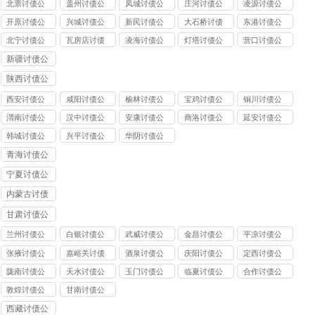
北票讨债公
盖州讨债公
凤城讨债公
庄河讨债公
凌源讨债公
司
司
司
司
司
开原讨债公
兴城讨债公
新民讨债公
大石桥讨债
东港讨债公
司
司
司
公司
司
北宁讨债公
瓦房店讨债
凌海讨债公
灯塔讨债公
营口讨债公
司
公司
司
司
司
新疆讨债公
司
陕西讨债公
司
西安讨债公
咸阳讨债公
榆林讨债公
宝鸡讨债公
铜川讨债公
司
司
司
司
司
渭南讨债公
汉中讨债公
安康讨债公
商洛讨债公
延安讨债公
司
司
司
司
司
韩城讨债公
兴平讨债公
华阴讨债公
司
司
司
青海讨债公
司
宁夏讨债公
司
内蒙古讨债
公司
甘肃讨债公
司
兰州讨债公
白银讨债公
武威讨债公
金昌讨债公
平凉讨债公
司
司
司
司
司
张掖讨债公
嘉峪关讨债
酒泉讨债公
庆阳讨债公
定西讨债公
司
公司
司
司
司
陇南讨债公
天水讨债公
玉门讨债公
临夏讨债公
合作讨债公
司
司
司
司
司
敦煌讨债公
甘南讨债公
司
司
西藏讨债公