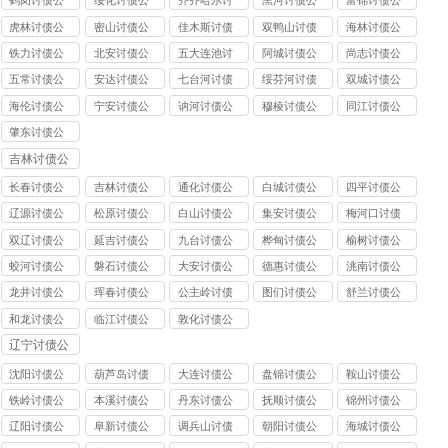
鹤岗讨债公
绥化讨债公
齐齐哈尔讨
黑河讨债公
富锦讨债公
司
司
债公司
司
司
虎林讨债公
密山讨债公
佳木斯讨债
双鸭山讨债
海林讨债公
司
司
公司
公司
司
铁力讨债公
北安讨债公
五大连池讨
阿城讨债公
尚志讨债公
司
司
债公司
司
司
五常讨债公
安达讨债公
七台河讨债
绥芬河讨债
双城讨债公
司
司
公司
公司
司
海伦讨债公
宁安讨债公
讷河讨债公
穆棱讨债公
同江讨债公
司
司
司
司
司
肇东讨债公
司
吉林讨债公
司
长春讨债公
吉林讨债公
通化讨债公
白城讨债公
四平讨债公
司
司
司
司
司
辽源讨债公
松原讨债公
白山讨债公
集安讨债公
梅河口讨债
司
司
司
司
公司
双辽讨债公
延吉讨债公
九台讨债公
桦甸讨债公
榆树讨债公
司
司
司
司
司
蛟河讨债公
磐石讨债公
大安讨债公
德惠讨债公
洮南讨债公
司
司
司
司
司
龙井讨债公
珲春讨债公
公主岭讨债
图们讨债公
舒兰讨债公
司
司
公司
司
司
和龙讨债公
临江讨债公
敦化讨债公
司
司
司
辽宁讨债公
司
沈阳讨债公
葫芦岛讨债
大连讨债公
盘锦讨债公
鞍山讨债公
司
公司
司
司
司
铁岭讨债公
本溪讨债公
丹东讨债公
抚顺讨债公
锦州讨债公
司
司
司
司
司
辽阳讨债公
阜新讨债公
调兵山讨债
朝阳讨债公
海城讨债公
司
司
公司
司
司