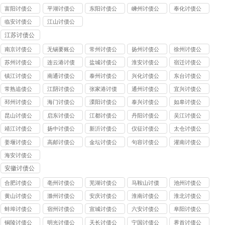
司
司
司
司
司
富阳讨债公
平湖讨债公
东阳讨债公
嵊州讨债公
奉化讨债公
司
司
司
司
司
临安讨债公
江山讨债公
司
司
江苏讨债公
司
南京讨债公
无锡要账公
常州讨债公
扬州讨债公
徐州讨债公
司
司
司
司
司
苏州讨债公
连云港讨债
盐城讨债公
淮安讨债公
宿迁讨债公
司
公司
司
司
司
镇江讨债公
南通讨债公
泰州讨债公
兴化讨债公
东台讨债公
司
司
司
司
司
常熟追债公
江阴讨债公
张家港讨债
通州讨债公
宜兴讨债公
司
司
公司
司
司
邳州讨债公
海门讨债公
溧阳讨债公
泰兴讨债公
如皋讨债公
司
司
司
司
司
昆山讨债公
启东讨债公
江都讨债公
丹阳讨债公
吴江讨债公
司
司
司
司
司
靖江讨债公
扬中讨债公
新沂讨债公
仪征讨债公
太仓讨债公
司
司
司
司
司
姜堰讨债公
高邮讨债公
金坛讨债公
句容讨债公
灌南讨债公
司
司
司
司
司
海安讨债公
司
安徽讨债公
司
合肥讨债公
亳州讨债公
芜湖讨债公
马鞍山讨债
池州讨债公
司
司
司
公司
司
黄山讨债公
滁州讨债公
安庆讨债公
淮南讨债公
淮北讨债公
司
司
司
司
司
蚌埠讨债公
宿州讨债公
宣城讨债公
六安讨债公
阜阳讨债公
司
司
司
司
司
铜陵讨债公
明光讨债公
天长讨债公
宁国讨债公
界首讨债公