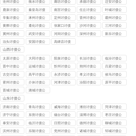
沧州讨债公
衡水讨债公
廊坊讨债公
承德讨债公
迁安讨债公
司
司
司
司
司
鹿泉讨债公
秦皇岛讨债
南宫讨债公
任丘讨债公
叶城讨债公
司
公司
司
司
司
辛集讨债公
涿州讨债公
定州讨债公
晋州讨债公
霸州讨债公
司
司
司
司
司
黄骅讨债公
遵化讨债公
张家口讨债
沙河讨债公
三河讨债公
司
司
公司
司
司
冀州讨债公
武安讨债公
河间讨债公
深州讨债公
新乐讨债公
司
司
司
司
司
泊头讨债公
安国讨债公
高碑店讨债
司
司
公司
山西讨债公
司
太原讨债公
大同讨债公
阳泉讨债公
长治讨债公
临汾讨债公
司
司
司
司
司
晋中讨债公
运城讨债公
忻州讨债公
朔州讨债公
吕梁讨债公
司
司
司
司
司
古交讨债公
高平讨债公
永济讨债公
孝义讨债公
侯马讨债公
司
司
司
司
司
霍州讨债公
介休讨债公
河津讨债公
汾阳讨债公
原平讨债公
司
司
司
司
司
晋城讨债公
潞城讨债公
司
司
山东讨债公
司
济南讨债公
青岛讨债公
威海讨债公
潍坊讨债公
菏泽讨债公
司
司
司
司
司
济宁讨债公
东营讨债公
烟台讨债公
淄博讨债公
枣庄讨债公
司
司
司
司
司
泰安讨债公
临沂讨债公
日照讨债公
德州讨债公
聊城讨债公
司
司
司
司
司
滨州讨债公
乐陵讨债公
兖州讨债公
诸城讨债公
邹城讨债公